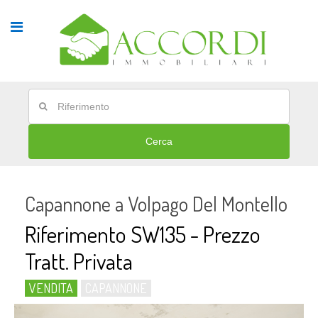
Cerca
Capannone a Volpago Del Montello
Riferimento SW135 - Prezzo
Tratt. Privata
VENDITA
CAPANNONE