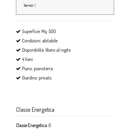
Servizi:
1
Superficie: Mq. 500
Condizioni: abitabile
Disponibilità: libero al rogito
4 Vani
Piano: pianoterra
Giardino: privato
Classe Energetica
Classe Energetica:
G