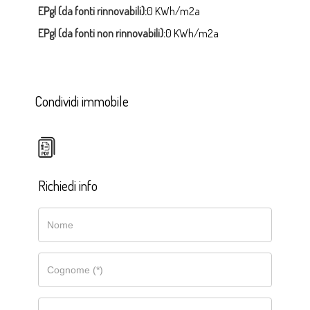
EPgl (da fonti rinnovabili):
0 KWh/m2a
EPgl (da fonti non rinnovabili):
0 KWh/m2a
Condividi immobile
Richiedi info