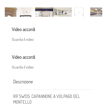
Video accordi
Guarda il video
Video accordi
Guarda il video
Descrizione
RIF.SW135: CAPANNONE A VOLPAGO DEL
MONTELLO