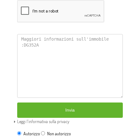
Invia
Leggi l'informativa sulla privacy
Autorizzo
Non autorizzo