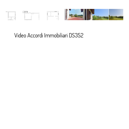
Video Accordi Immobiliari DS352