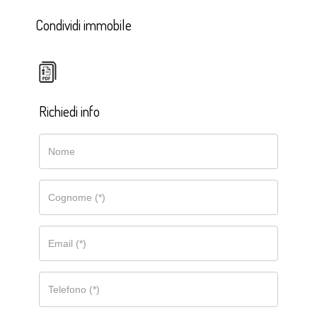
Condividi immobile
Richiedi info