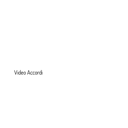
Video Accordi