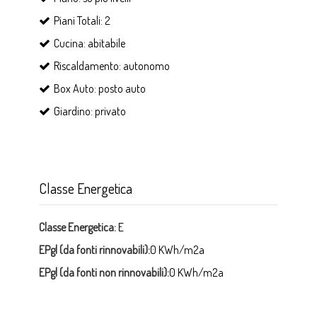
Piani Totali: 2
Cucina: abitabile
Riscaldamento: autonomo
Box Auto: posto auto
Giardino: privato
Classe Energetica
Classe Energetica:
E
EPgl (da fonti rinnovabili):
0 KWh/m2a
EPgl (da fonti non rinnovabili):
0 KWh/m2a