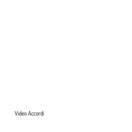
Video Accordi