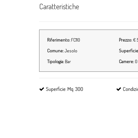
Caratteristiche
Riferimento:
FC110
Prezzo:
€ 
Comune:
Jesolo
Superficie
Tipologia:
Bar
Camere:
0
Superficie: Mq. 300
Condizi