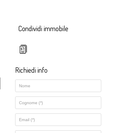
Condividi immobile
Richiedi info