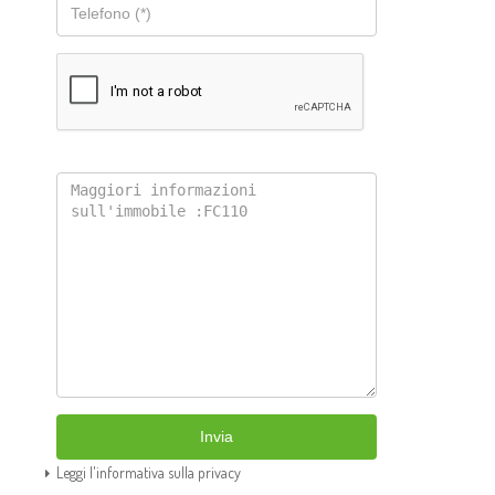
Invia
Leggi l'informativa sulla privacy