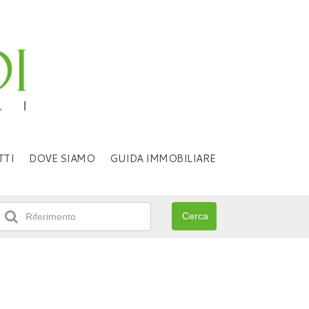
TTI
DOVE SIAMO
GUIDA IMMOBILIARE
Cerca