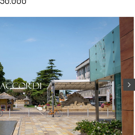
 550.000