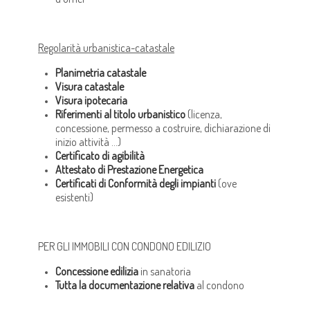
Regolarità urbanistica-catastale
Planimetria catastale
Visura catastale
Visura ipotecaria
Riferimenti al titolo urbanistico
(licenza,
concessione, permesso a costruire, dichiarazione di
inizio attività …)
Certificato di agibilità
Attestato di Prestazione Energetica
Certificati di Conformità degli impianti
(ove
esistenti)
PER GLI IMMOBILI CON CONDONO EDILIZIO
Concessione edilizia
in sanatoria
Tutta la documentazione relativa
al condono