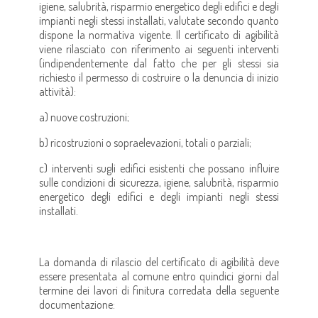
igiene, salubrità, risparmio energetico degli edifici e degli
impianti negli stessi installati, valutate secondo quanto
dispone la normativa vigente. Il certificato di agibilità
viene rilasciato con riferimento ai seguenti interventi
(indipendentemente dal fatto che per gli stessi sia
richiesto il permesso di costruire o la denuncia di inizio
attività):
a) nuove costruzioni;
b) ricostruzioni o sopraelevazioni, totali o parziali;
c) interventi sugli edifici esistenti che possano influire
sulle condizioni di sicurezza, igiene, salubrità, risparmio
energetico degli edifici e degli impianti negli stessi
installati.
La domanda di rilascio del certificato di agibilità deve
essere presentata al comune entro quindici giorni dal
termine dei lavori di finitura corredata della seguente
documentazione: