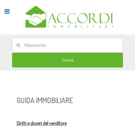
Cerca
GUIDA IMMOBILIARE
Diritti e doveri del venditore