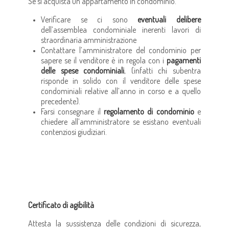
Se si acquista un appartamento in condominio.
Verificare se ci sono
eventuali delibere
dell’assemblea condominiale inerenti lavori di
straordinaria amministrazione
Contattare l’amministratore del condominio per
sapere se il venditore è in regola con i
pagamenti
delle spese condominiali
, (infatti chi subentra
risponde in solido con il venditore delle spese
condominiali relative all’anno in corso e a quello
precedente).
Farsi consegnare il
regolamento di condominio
e
chiedere all’amministratore se esistano eventuali
contenziosi giudiziari.
Certificato di agibilità
Attesta la sussistenza delle condizioni di sicurezza,