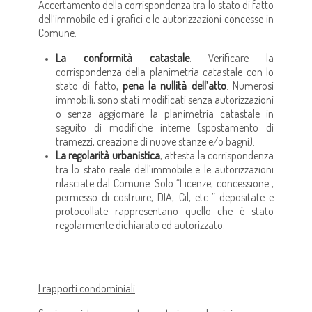
Accertamento della corrispondenza tra lo stato di fatto
dell’immobile ed i grafici e le autorizzazioni concesse in
Comune.
La conformità catastale
. Verificare la
corrispondenza della planimetria catastale con lo
stato di fatto,
pena la nullità dell’atto
. Numerosi
immobili, sono stati modificati senza autorizzazioni
o senza aggiornare la planimetria catastale in
seguito di modifiche interne (spostamento di
tramezzi, creazione di nuove stanze e/o bagni).
La regolarità urbanistica
, attesta la corrispondenza
tra lo stato reale dell’immobile e le autorizzazioni
rilasciate dal Comune. Solo “Licenze, concessione ,
permesso di costruire, DIA, Cil, etc..” depositate e
protocollate rappresentano quello che è stato
regolarmente dichiarato ed autorizzato.
I rapporti condominiali